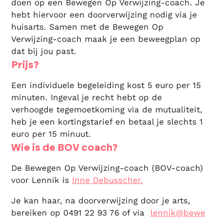
doen op een Bewegen Op Verwijzing-coach. Je
hebt hiervoor een doorverwijzing nodig via je
huisarts. Samen met de Bewegen Op
Verwijzing-coach maak je een beweegplan op
dat bij jou past.
Prijs?
Een individuele begeleiding kost 5 euro per 15
minuten. Ingeval je recht hebt op de
verhoogde tegemoetkoming via de mutualiteit,
heb je een kortingstarief en betaal je slechts 1
euro per 15 minuut.
Wie is de BOV coach?
De Bewegen Op Verwijzing-coach (BOV-coach)
voor Lennik is
Inne Debusscher.
Je kan haar, na doorverwijzing door je arts,
bereiken op 0491 22 93 76 of via
lennik@bewe