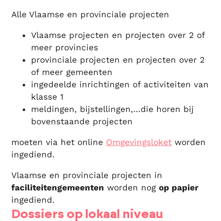
Alle Vlaamse en provinciale projecten
Vlaamse projecten en projecten over 2 of
meer provincies
provinciale projecten en projecten over 2
of meer gemeenten
ingedeelde inrichtingen of activiteiten van
klasse 1
meldingen, bijstellingen,…die horen bij
bovenstaande projecten
moeten via het online
Omgevingsloket
worden
ingediend.
Vlaamse en provinciale projecten in
faciliteitengemeenten
worden nog
op papier
ingediend.
Dossiers op lokaal niveau