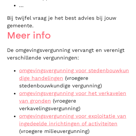
...
Bij twijfel vraag je het best advies bij jouw
gemeente.
Meer info
De omgevingsvergunning vervangt en verenigt
verschillende vergunningen:
omgevingsvergunning voor stedenbouwkun
dige handelingen
(vroegere
stedenbouwkundige vergunning)
omgevingsvergunning voor het verkavelen
van gronden
(vroegere
verkavelingsvergunning)
omgevingsvergunning voor exploitatie van
ingedeelde inrichtingen of activiteiten
(vroegere milieuvergunning)