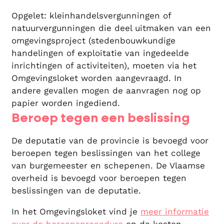
Opgelet: kleinhandelsvergunningen of
natuurvergunningen die deel uitmaken van een
omgevingsproject (stedenbouwkundige
handelingen of exploitatie van ingedeelde
inrichtingen of activiteiten), moeten via het
Omgevingsloket worden aangevraagd. In
andere gevallen mogen de aanvragen nog op
papier worden ingediend.
Beroep tegen een beslissing
De deputatie van de provincie is bevoegd voor
beroepen tegen beslissingen van het college
van burgemeester en schepenen. De Vlaamse
overheid is bevoegd voor beroepen tegen
beslissingen van de deputatie.
In het Omgevingsloket vind je
meer informatie
over de beroepsprocedure
en de kosten