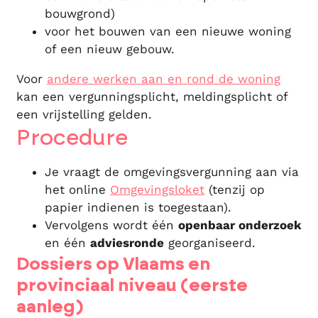
bouwgrond)
voor het bouwen van een nieuwe woning
of een nieuw gebouw.
Voor
andere werken aan en rond de woning
kan een vergunningsplicht, meldingsplicht of
een vrijstelling gelden.
Procedure
Je vraagt de omgevingsvergunning aan via
het online
Omgevingsloket
(tenzij op
papier indienen is toegestaan).
Vervolgens wordt één
openbaar onderzoek
en één
adviesronde
georganiseerd.
Dossiers op Vlaams en
provinciaal niveau (eerste
aanleg)