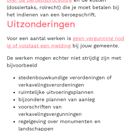
(dossiertaks, rolrecht) die je moet betalen bij
het indienen van een beroepschrift.
Uitzonderingen
Voor een aantal werken is
geen vergunning nod
ig of volstaat een melding
bij jouw gemeente.
De werken mogen echter niet strijdig zijn met
bijvoorbeeld
stedenbouwkundige verordeningen of
verkavelingsverordeningen
ruimtelijke uitvoeringsplannen
bijzondere plannen van aanleg
voorschriften van
verkavelingsvergunningen
regelgeving over monumenten en
landschappen