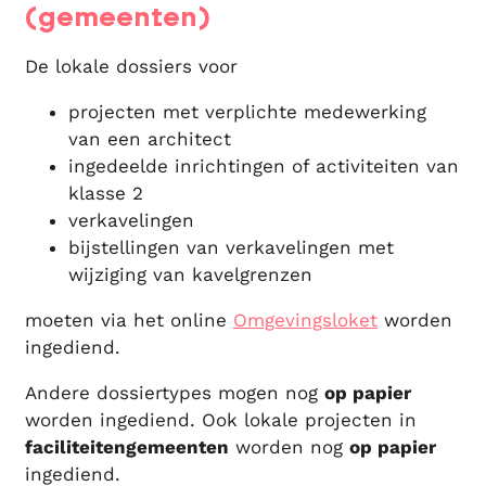
(gemeenten)
De lokale dossiers voor
projecten met verplichte medewerking
van een architect
ingedeelde inrichtingen of activiteiten van
klasse 2
verkavelingen
bijstellingen van verkavelingen met
wijziging van kavelgrenzen
moeten via het online
Omgevingsloket
worden
ingediend.
Andere dossiertypes mogen nog
op papier
worden ingediend. Ook lokale projecten in
faciliteitengemeenten
worden nog
op papier
ingediend.