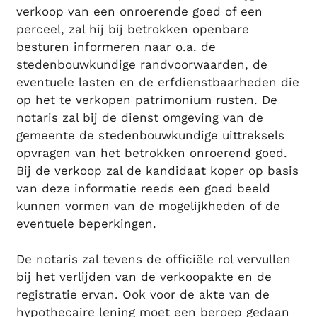
verkoop van een onroerende goed of een
perceel, zal hij bij betrokken openbare
besturen informeren naar o.a. de
stedenbouwkundige randvoorwaarden, de
eventuele lasten en de erfdienstbaarheden die
op het te verkopen patrimonium rusten. De
notaris zal bij de dienst omgeving van de
gemeente de stedenbouwkundige uittreksels
opvragen van het betrokken onroerend goed.
Bij de verkoop zal de kandidaat koper op basis
van deze informatie reeds een goed beeld
kunnen vormen van de mogelijkheden of de
eventuele beperkingen.
De notaris zal tevens de officiële rol vervullen
bij het verlijden van de verkoopakte en de
registratie ervan. Ook voor de akte van de
hypothecaire lening moet een beroep gedaan