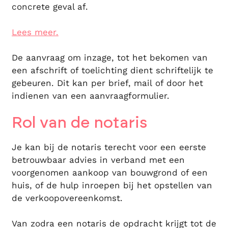
concrete geval af.
Lees meer.
De aanvraag om inzage, tot het bekomen van
een afschrift of toelichting dient schriftelijk te
gebeuren. Dit kan per brief, mail of door het
indienen van een aanvraagformulier.
Rol van de notaris
Je kan bij de notaris terecht voor een eerste
betrouwbaar advies in verband met een
voorgenomen aankoop van bouwgrond of een
huis, of de hulp inroepen bij het opstellen van
de verkoopovereenkomst.
Van zodra een notaris de opdracht krijgt tot de