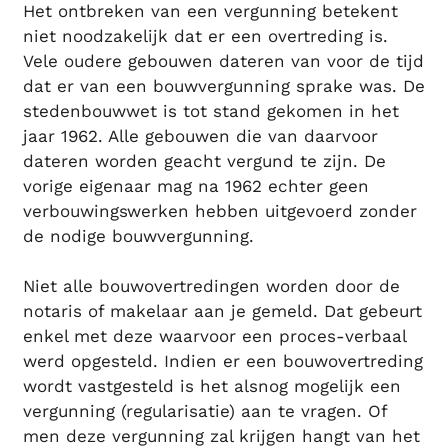
Het ontbreken van een vergunning betekent
niet noodzakelijk dat er een overtreding is.
Vele oudere gebouwen dateren van voor de tijd
dat er van een bouwvergunning sprake was. De
stedenbouwwet is tot stand gekomen in het
jaar 1962. Alle gebouwen die van daarvoor
dateren worden geacht vergund te zijn. De
vorige eigenaar mag na 1962 echter geen
verbouwingswerken hebben uitgevoerd zonder
de nodige bouwvergunning.
Niet alle bouwovertredingen worden door de
notaris of makelaar aan je gemeld. Dat gebeurt
enkel met deze waarvoor een proces-verbaal
werd opgesteld. Indien er een bouwovertreding
wordt vastgesteld is het alsnog mogelijk een
vergunning (regularisatie) aan te vragen. Of
men deze vergunning zal krijgen hangt van het