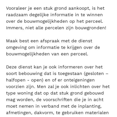
Vooraleer je een stuk grond aankoopt, is het
raadzaam degelijke informatie in te winnen
over de bouwmogelijkheden op het perceel.
Immers, niet alle percelen zijn bouwgronden!
Maak best een afspraak met de dienst
omgeving om informatie te krijgen over de
bouwmogelijkheden van een perceel.
Deze dienst kan je ook informeren over het
soort bebouwing dat is toegestaan (gesloten –
halfopen - open) en of er onteigeningen
voorzien zijn. Men zal je ook inlichten over het
type woning dat op dat stuk grond gebouwd
mag worden, de voorschriften die je in acht
moet nemen in verband met de inplanting,
afmetingen, dakvorm, te gebruiken materialen