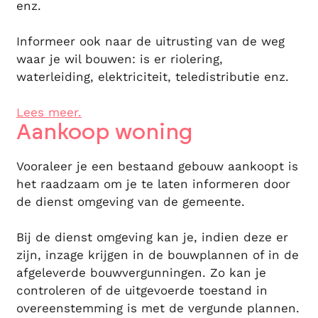
enz.
Informeer ook naar de uitrusting van de weg
waar je wil bouwen: is er riolering,
waterleiding, elektriciteit, teledistributie enz.
Lees meer.
Aankoop woning
Vooraleer je een bestaand gebouw aankoopt is
het raadzaam om je te laten informeren door
de dienst omgeving van de gemeente.
Bij de dienst omgeving kan je, indien deze er
zijn, inzage krijgen in de bouwplannen of in de
afgeleverde bouwvergunningen. Zo kan je
controleren of de uitgevoerde toestand in
overeenstemming is met de vergunde plannen.