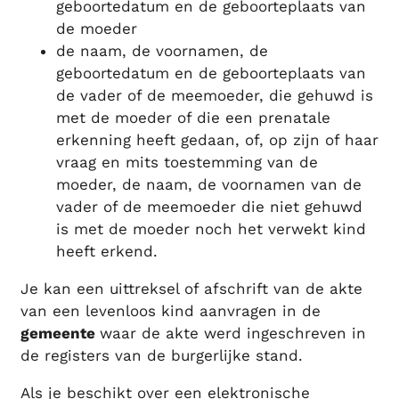
geboortedatum en de geboorteplaats van
de moeder
de naam, de voornamen, de
geboortedatum en de geboorteplaats van
de vader of de meemoeder, die gehuwd is
met de moeder of die een prenatale
erkenning heeft gedaan, of, op zijn of haar
vraag en mits toestemming van de
moeder, de naam, de voornamen van de
vader of de meemoeder die niet gehuwd
is met de moeder noch het verwekt kind
heeft erkend.
Je kan een uittreksel of afschrift van de akte
van een levenloos kind aanvragen in de
gemeente
waar de akte werd ingeschreven in
de registers van de burgerlijke stand.
Als je beschikt over een elektronische