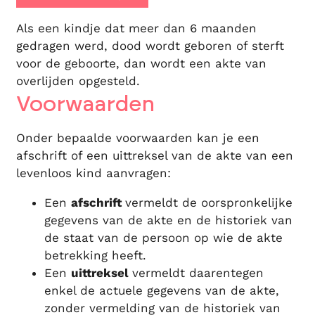
Als een kindje dat meer dan 6 maanden
gedragen werd, dood wordt geboren of sterft
voor de geboorte, dan wordt een akte van
overlijden opgesteld.
Voorwaarden
Onder bepaalde voorwaarden kan je een
afschrift of een uittreksel van de akte van een
levenloos kind aanvragen:
Een
afschrift
vermeldt de oorspronkelijke
gegevens van de akte en de historiek van
de staat van de persoon op wie de akte
betrekking heeft.
Een
uittreksel
vermeldt daarentegen
enkel de actuele gegevens van de akte,
zonder vermelding van de historiek van