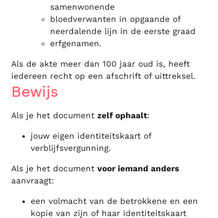
samenwonende
bloedverwanten in opgaande of
neerdalende lijn in de eerste graad
erfgenamen.
Als de akte meer dan 100 jaar oud is, heeft
iedereen recht op een afschrift of uittreksel.
Bewijs
Als je het document
zelf ophaalt
:
jouw eigen identiteitskaart of
verblijfsvergunning.
Als je het document
voor iemand anders
aanvraagt:
een volmacht van de betrokkene en een
kopie van zijn of haar identiteitskaart