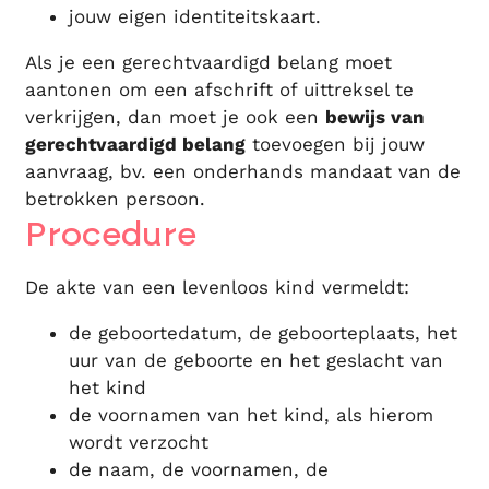
jouw eigen identiteitskaart.
Als je een gerechtvaardigd belang moet
aantonen om een afschrift of uittreksel te
verkrijgen, dan moet je ook een
bewijs van
gerechtvaardigd belang
toevoegen bij jouw
aanvraag, bv. een onderhands mandaat van de
betrokken persoon.
Procedure
De akte van een levenloos kind vermeldt:
de geboortedatum, de geboorteplaats, het
uur van de geboorte en het geslacht van
het kind
de voornamen van het kind, als hierom
wordt verzocht
de naam, de voornamen, de