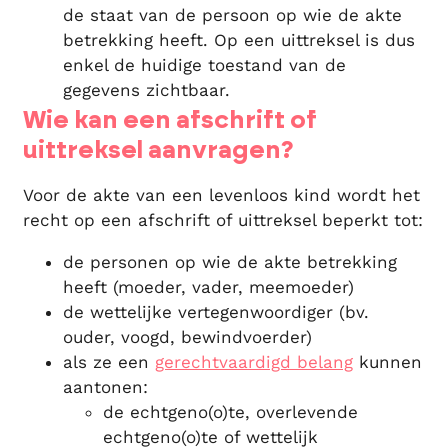
de staat van de persoon op wie de akte
betrekking heeft. Op een uittreksel is dus
enkel de huidige toestand van de
gegevens zichtbaar.
Wie kan een afschrift of
uittreksel aanvragen?
Voor de akte van een levenloos kind wordt het
recht op een afschrift of uittreksel beperkt tot:
de personen op wie de akte betrekking
heeft (moeder, vader, meemoeder)
de wettelijke vertegenwoordiger (bv.
ouder, voogd, bewindvoerder)
als ze een
gerechtvaardigd belang
kunnen
aantonen:
de echtgeno(o)te, overlevende
echtgeno(o)te of wettelijk