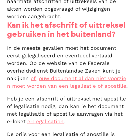
naarmate afschriften of uittreksels van de
akten worden opgevraagd of wijzigingen
worden aangebracht.
Kan ik het afschrift of uittreksel
gebruiken in het buitenland?
In de meeste gevallen moet het document
eerst gelegaliseerd en eventueel vertaald
worden. Op de website van de Federale
overheidsdienst Buitenlandse Zaken kunt je
nakijken
of jouw document al dan niet voorzie
n moet worden van een legalisatie of apostille
.
Heb je een afschrift of uittreksel met apostille
of legalisatie nodig, dan kan je het document
met legalisatie of apostille aanvragen via het
e-loket
e-Legalisation
.
De prijs voor een legalisatie of apostille is