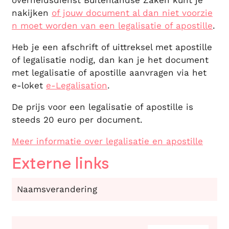
overheidsdienst Buitenlandse Zaken kunt je
nakijken
of jouw document al dan niet voorzie
n moet worden van een legalisatie of apostille
.
Heb je een afschrift of uittreksel met apostille
of legalisatie nodig, dan kan je het document
met legalisatie of apostille aanvragen via het
e-loket
e-Legalisation
.
De prijs voor een legalisatie of apostille is
steeds 20 euro per document.
Meer informatie over legalisatie en apostille
Externe links
Naamsverandering
Contact