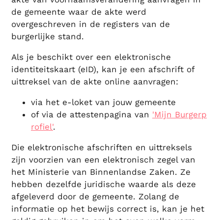
de gemeente waar de akte werd
overgeschreven in de registers van de
burgerlijke stand.
Als je beschikt over een elektronische
identiteitskaart (eID), kan je een afschrift of
uittreksel van de akte online aanvragen:
via het e-loket van jouw gemeente
of via de attestenpagina van
'Mijn Burgerp
rofiel'
.
Die elektronische afschriften en uittreksels
zijn voorzien van een elektronisch zegel van
het Ministerie van Binnenlandse Zaken. Ze
hebben dezelfde juridische waarde als deze
afgeleverd door de gemeente. Zolang de
informatie op het bewijs correct is, kan je het