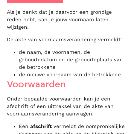
Als je denkt dat je daarvoor een grondige
reden hebt, kan je jouw voornaam laten
wijzigen.
De akte van voornaamsverandering vermeldt:
de naam, de voornamen, de
geboortedatum en de geboorteplaats van
de betrokkene
de nieuwe voornaam van de betrokkene.
Voorwaarden
Onder bepaalde voorwaarden kan je een
afschrift of een uittreksel van de akte van
voornaamsverandering aanvragen:
Een
afschrift
vermeldt de oorspronkelijke
gegevens van de akte en de historiek van