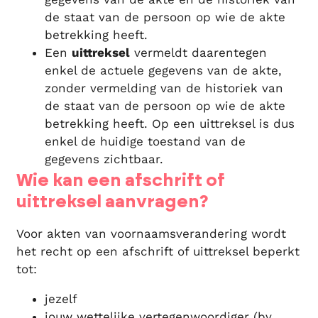
de staat van de persoon op wie de akte
betrekking heeft.
Een
uittreksel
vermeldt daarentegen
enkel de actuele gegevens van de akte,
zonder vermelding van de historiek van
de staat van de persoon op wie de akte
betrekking heeft. Op een uittreksel is dus
enkel de huidige toestand van de
gegevens zichtbaar.
Wie kan een afschrift of
uittreksel aanvragen?
Voor akten van voornaamsverandering wordt
het recht op een afschrift of uittreksel beperkt
tot:
jezelf
jouw wettelijke vertegenwoordiger (bv.