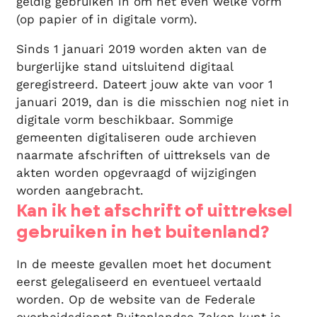
geldig gebruiken in om het even welke vorm
(op papier of in digitale vorm).
Sinds 1 januari 2019 worden akten van de
burgerlijke stand uitsluitend digitaal
geregistreerd. Dateert jouw akte van voor 1
januari 2019, dan is die misschien nog niet in
digitale vorm beschikbaar. Sommige
gemeenten digitaliseren oude archieven
naarmate afschriften of uittreksels van de
akten worden opgevraagd of wijzigingen
worden aangebracht.
Kan ik het afschrift of uittreksel
gebruiken in het buitenland?
In de meeste gevallen moet het document
eerst gelegaliseerd en eventueel vertaald
worden. Op de website van de Federale