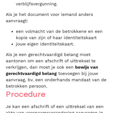
verblijfsvergunning.
Als je het document voor iemand anders
aanvraagt:
een volmacht van de betrokkene en een
kopie van zijn of haar identiteitskaart
jouw eigen identiteitskaart.
Als je een gerechtvaardigd belang moet
aantonen om een afschrift of uittreksel te
verkrijgen, dan moet je ook een
bewijs van
gerechtvaardigd belang
toevoegen bij jouw
aanvraag, bv. een onderhands mandaat van de
betrokken persoon.
Procedure
Je kan een afschrift of een uittreksel van een
akte van voornaamsverandering aanvragen in