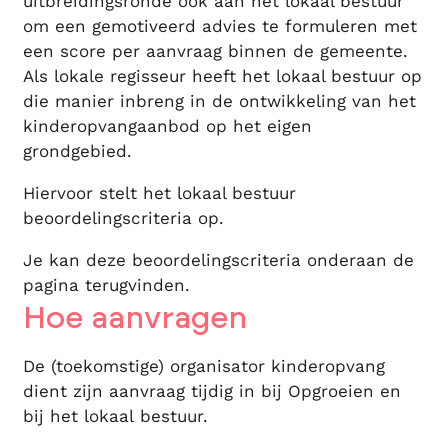
uitbreidingsronde ook aan het lokaal bestuur
om een gemotiveerd advies te formuleren met
een score per aanvraag binnen de gemeente.
Als lokale regisseur heeft het lokaal bestuur op
die manier inbreng in de ontwikkeling van het
kinderopvangaanbod op het eigen
grondgebied.
Hiervoor stelt het lokaal bestuur
beoordelingscriteria op.
Je kan deze beoordelingscriteria onderaan de
pagina terugvinden.
Hoe aanvragen
De (toekomstige) organisator kinderopvang
dient zijn aanvraag tijdig in bij Opgroeien en
bij het lokaal bestuur.