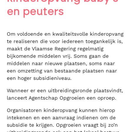
en peuters
Om voldoende en kwaliteitsvolle kinderopvang
te realiseren die voor iedereen toegankelijk is,
maakt de Vlaamse Regering regelmatig
bijkomende middelen vrij. Soms gaan de
middelen naar nieuwe plaatsen, soms naar
een omzetting van bestaande plaatsen naar
een hoger subsidieniveau.
Wanneer er een uitbreidingsronde plaatsvindt,
lanceert Agentschap Opgroeien een oproep.
Organisatoren kinderopvang kunnen hierop
intekenen en een aanvraag indienen om de
subsidie te krijgen. Opgroeien vraagt bij zo’n