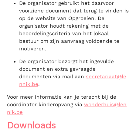
De organisator gebruikt het daarvoor
voorziene document dat terug te vinden is
op de website van Opgroeien. De
organisator houdt rekening met de
beoordelingscriteria van het lokaal
bestuur om zijn aanvraag voldoende te
motiveren.
De organisator bezorgt het ingevulde
document en extra gevraagde
documenten via mail aan
secretariaat@le
nnik.be
.
Voor meer informatie kan je terecht bij de
coördinator kinderopvang via
wonderhuis@len
nik.be
Downloads