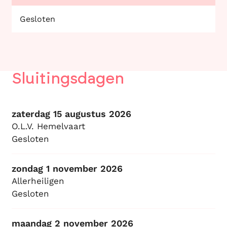
Gesloten
Sluitingsdagen
zaterdag 15 augustus 2026
O.L.V. Hemelvaart
Gesloten
zondag 1 november 2026
Allerheiligen
Gesloten
maandag 2 november 2026