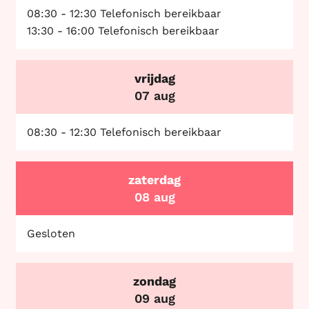
08:30
-
12:30
Telefonisch bereikbaar
13:30
-
16:00
Telefonisch bereikbaar
vrijdag
2026
07 aug
08:30
-
12:30
Telefonisch bereikbaar
zaterdag
2026
08 aug
Gesloten
zondag
2026
09 aug