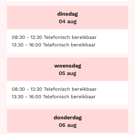
dinsdag
2026
04 aug
08:30
-
12:30
Telefonisch bereikbaar
13:30
-
16:00
Telefonisch bereikbaar
woensdag
2026
05 aug
08:30
-
12:30
Telefonisch bereikbaar
13:30
-
16:00
Telefonisch bereikbaar
donderdag
2026
06 aug