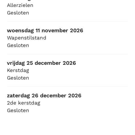
Allerzielen
Gesloten
woensdag 11 november 2026
Wapenstilstand
Gesloten
vrijdag 25 december 2026
Kerstdag
Gesloten
zaterdag 26 december 2026
2de kerstdag
Gesloten