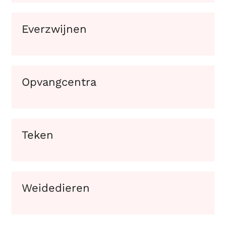
Everzwijnen
Opvangcentra
Teken
Weidedieren