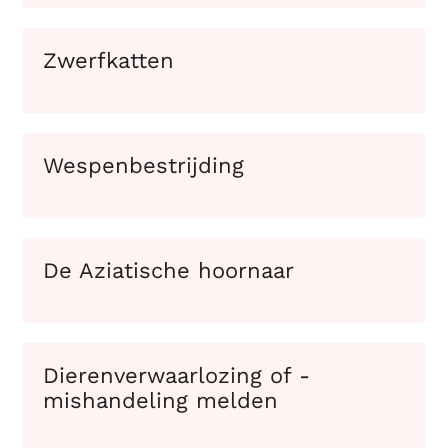
Zwerfkatten
Wespenbestrijding
De Aziatische hoornaar
Dierenverwaarlozing of -
mishandeling melden