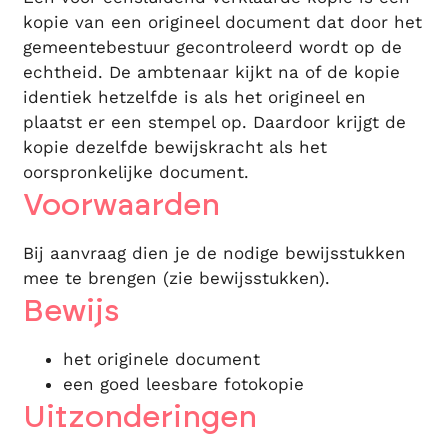
kopie van een origineel document dat door het
gemeentebestuur gecontroleerd wordt op de
echtheid. De ambtenaar kijkt na of de kopie
identiek hetzelfde is als het origineel en
plaatst er een stempel op. Daardoor krijgt de
kopie dezelfde bewijskracht als het
oorspronkelijke document.
Voorwaarden
Bij aanvraag dien je de nodige bewijsstukken
mee te brengen (zie bewijsstukken).
Bewijs
het originele document
een goed leesbare fotokopie
Uitzonderingen