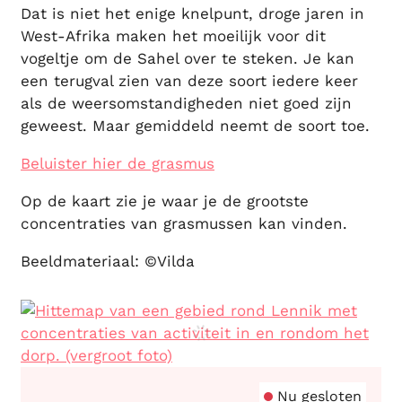
Dat is niet het enige knelpunt, droge jaren in
West-Afrika maken het moeilijk voor dit
vogeltje om de Sahel over te steken. Je kan
een terugval zien van deze soort iedere keer
als de weersomstandigheden niet goed zijn
geweest. Maar gemiddeld neemt de soort toe.
Beluister hier de grasmus
Op de kaart zie je waar je de grootste
concentraties van grasmussen kan vinden.
Beeldmateriaal: ©Vilda
Contact
Nu gesloten