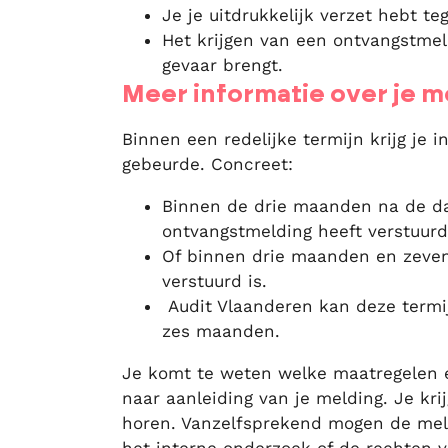
Je je uitdrukkelijk verzet hebt t
Het krijgen van een ontvangstmel
gevaar brengt.
Meer informatie over je m
Binnen een redelijke termijn krijg je 
gebeurde. Concreet:
Binnen de drie maanden na de d
ontvangstmelding heeft verstuurd
Of binnen drie maanden en zeven
verstuurd is.
Audit Vlaanderen kan deze termi
zes maanden.
Je komt te weten welke maatregelen 
naar aanleiding van je melding. Je kr
horen. Vanzelfsprekend mogen de meld