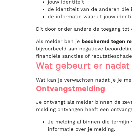
jouw identiteit
de identiteit van de anderen die
de informatie waaruit jouw identi
Dit door onder andere de toegang tot
Als melder ben je
beschermd tegen rep
bijvoorbeeld aan negatieve beoordelin
financiële sancties of reputatieschade
Wat gebeurt er nadat
Wat kan je verwachten nadat je je mel
Ontvangstmelding
Je ontvangt als melder binnen de zev
melding ontvangen heeft een ontvangs
Je melding al binnen die termijn
informatie over je melding.