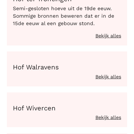
Semi-gesloten hoeve uit de 19de eeuw.
Sommige bronnen beweren dat er in de
15de eeuw al een gebouw stond.
Bekijk alles
Hof Walravens
Hof Walravens
Bekijk alles
Hof Wivercen
Hof Wivercen
Bekijk alles