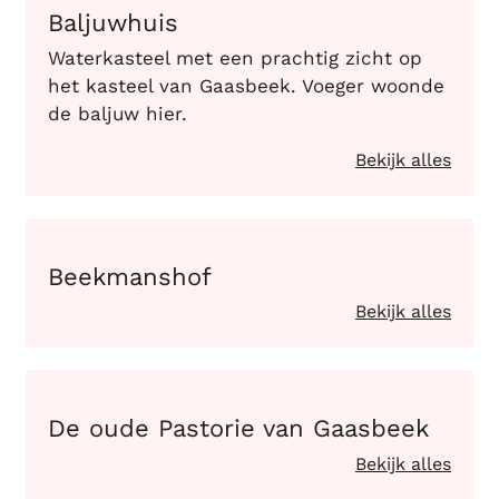
Baljuwhuis
Waterkasteel met een prachtig zicht op
het kasteel van Gaasbeek. Voeger woonde
de baljuw hier.
Bekijk alles
Beekmanshof
Beekmanshof
Bekijk alles
De oude Pastorie van Gaasbeek
De oude Pastorie van Gaasbeek
Bekijk alles