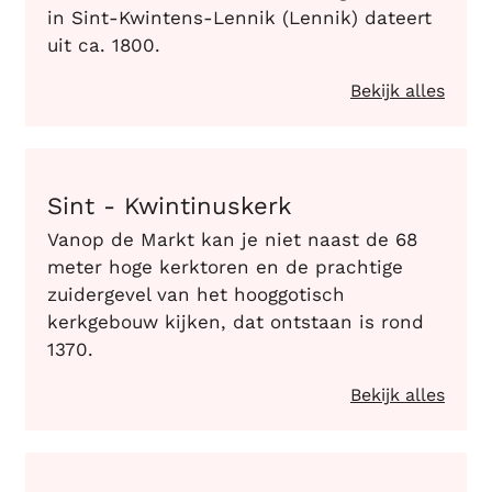
in Sint-Kwintens-Lennik (Lennik) dateert
uit ca. 1800.
Bekijk alles
Sint - Kwintinuskerk
Sint - Kwintinuskerk
Vanop de Markt kan je niet naast de 68
meter hoge kerktoren en de prachtige
zuidergevel van het hooggotisch
kerkgebouw kijken, dat ontstaan is rond
1370.
Bekijk alles
Sint - Martinuskerk