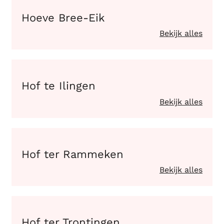
Hoeve Bree-Eik
Hoeve Bree-Eik
Bekijk alles
Hof te Ilingen
Hof te Ilingen
Bekijk alles
Hof ter Rammeken
Hof ter Rammeken
Bekijk alles
Hof ter Trontingen
Hof ter Trontingen