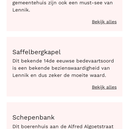
gemeentehuis zijn ook een must-see van
Lennik.
Bekijk alles
Saffelbergkapel
Saffelbergkapel
Dit bekende 14de eeuwse bedevaartsoord
is een bekende bezienswaardigheid van
Lennik en dus zeker de moeite waard.
Bekijk alles
Schepenbank
Schepenbank
Dit boerenhuis aan de Alfred Algoetstraat