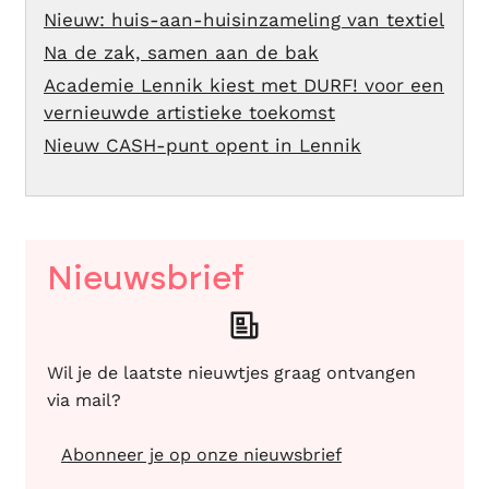
Nieuw: huis-aan-huisinzameling van textiel
Na de zak, samen aan de bak
Academie Lennik kiest met DURF! voor een
vernieuwde artistieke toekomst
Nieuw CASH-punt opent in Lennik
Nieuwsbrief
Wil je de laatste nieuwtjes graag ontvangen
via mail?
Abonneer je op onze nieuwsbrief