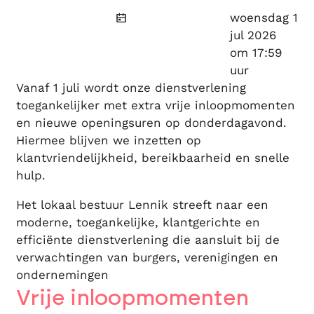
Gepubliceerd
woensdag 1
jul 2026
om 17:59
uur
Vanaf 1 juli wordt onze dienstverlening
toegankelijker met extra vrije inloopmomenten
en nieuwe openingsuren op donderdagavond.
Hiermee blijven we inzetten op
klantvriendelijkheid, bereikbaarheid en snelle
hulp.
Het lokaal bestuur Lennik streeft naar een
moderne, toegankelijke, klantgerichte en
efficiënte dienstverlening die aansluit bij de
verwachtingen van burgers, verenigingen en
ondernemingen
Vrije inloopmomenten