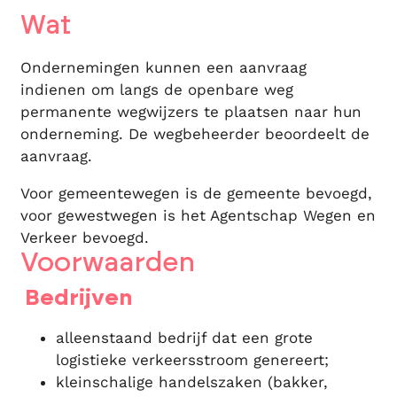
Wat
Ondernemingen kunnen een aanvraag
indienen om langs de openbare weg
permanente wegwijzers te plaatsen naar hun
onderneming. De wegbeheerder beoordeelt de
aanvraag.
Voor gemeentewegen is de gemeente bevoegd,
voor gewestwegen is het Agentschap Wegen en
Verkeer bevoegd.
Voorwaarden
Bedrijven
alleenstaand bedrijf dat een grote
logistieke verkeersstroom genereert;
kleinschalige handelszaken (bakker,