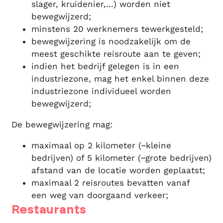
slager, kruidenier,...) worden niet
bewegwijzerd;
minstens 20 werknemers tewerkgesteld;
bewegwijzering is noodzakelijk om de
meest geschikte reisroute aan te geven;
indien het bedrijf gelegen is in een
industriezone, mag het enkel binnen deze
industriezone individueel worden
bewegwijzerd;
De bewegwijzering mag:
maximaal op 2 kilometer (~kleine
bedrijven) of 5 kilometer (~grote bedrijven)
afstand van de locatie worden geplaatst;
maximaal 2 reisroutes bevatten vanaf
een weg van doorgaand verkeer;
Restaurants