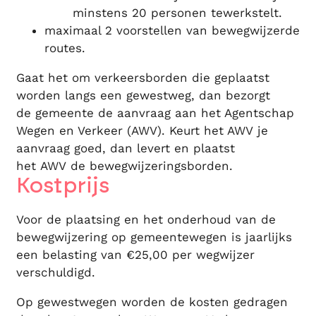
minstens 20 personen tewerkstelt.
maximaal 2 voorstellen van bewegwijzerde
routes.
Gaat het om verkeersborden die geplaatst
worden langs een gewestweg, dan bezorgt
de gemeente de aanvraag aan het Agentschap
Wegen en Verkeer (AWV). Keurt het AWV je
aanvraag goed, dan levert en plaatst
het AWV de bewegwijzeringsborden.
Kostprijs
Voor de plaatsing en het onderhoud van de
bewegwijzering op gemeentewegen is jaarlijks
een belasting van €25,00 per wegwijzer
verschuldigd.
Op gewestwegen worden de kosten gedragen