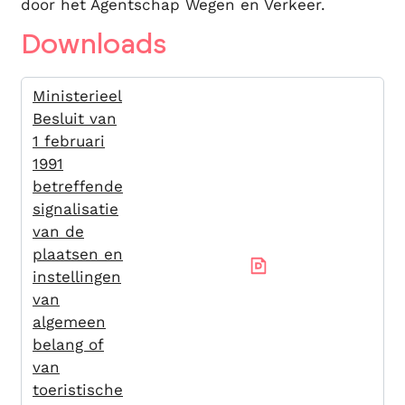
door het Agentschap Wegen en Verkeer.
Downloads
Ministerieel
Besluit van
1 februari
1991
betreffende
signalisatie
van de
plaatsen en
instellingen
van
algemeen
belang of
van
toeristische