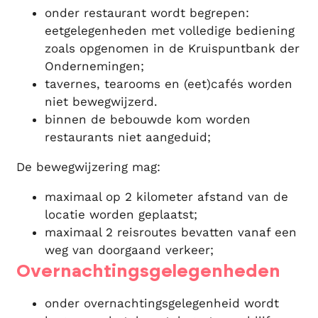
onder restaurant wordt begrepen:
eetgelegenheden met volledige bediening
zoals opgenomen in de Kruispuntbank der
Ondernemingen;
tavernes, tearooms en (eet)cafés worden
niet bewegwijzerd.
binnen de bebouwde kom worden
restaurants niet aangeduid;
De bewegwijzering mag:
maximaal op 2 kilometer afstand van de
locatie worden geplaatst;
maximaal 2 reisroutes bevatten vanaf een
weg van doorgaand verkeer;
Overnachtingsgelegenheden
onder overnachtingsgelegenheid wordt