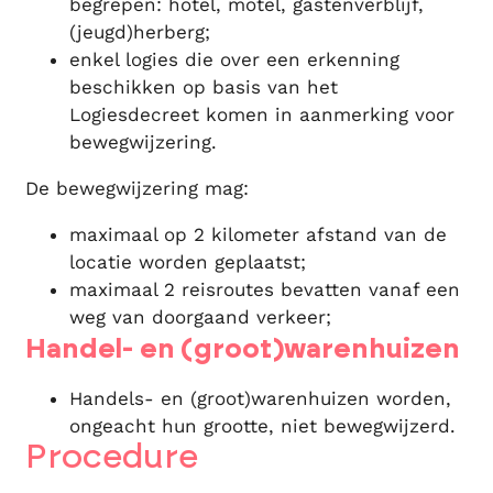
begrepen: hotel, motel, gastenverblijf,
(jeugd)herberg;
enkel logies die over een erkenning
beschikken op basis van het
Logiesdecreet komen in aanmerking voor
bewegwijzering.
De bewegwijzering mag:
maximaal op 2 kilometer afstand van de
locatie worden geplaatst;
maximaal 2 reisroutes bevatten vanaf een
weg van doorgaand verkeer;
Handel- en (groot)warenhuizen
Handels- en (groot)warenhuizen worden,
ongeacht hun grootte, niet bewegwijzerd.
Procedure