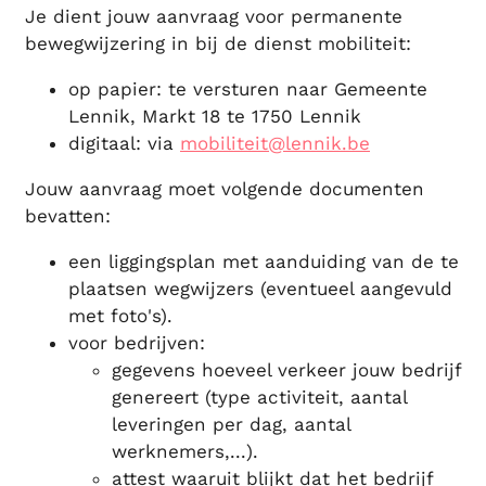
Je dient jouw aanvraag voor permanente
bewegwijzering in bij de dienst mobiliteit:
op papier: te versturen naar Gemeente
Lennik, Markt 18 te 1750 Lennik
digitaal: via
mobiliteit@lennik.be
Jouw aanvraag moet volgende documenten
bevatten:
een liggingsplan met aanduiding van de te
plaatsen wegwijzers (eventueel aangevuld
met foto's).
voor bedrijven:
gegevens hoeveel verkeer jouw bedrijf
genereert (type activiteit, aantal
leveringen per dag, aantal
werknemers,...).
attest waaruit blijkt dat het bedrijf