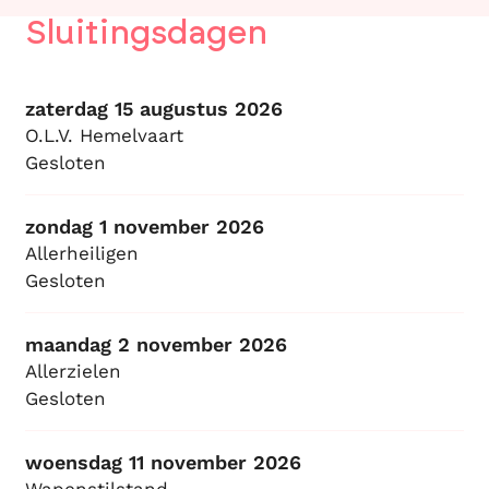
Sluitingsdagen
zaterdag 15 augustus 2026
O.L.V. Hemelvaart
Gesloten
zondag 1 november 2026
Allerheiligen
Gesloten
maandag 2 november 2026
Allerzielen
Gesloten
woensdag 11 november 2026
Wapenstilstand