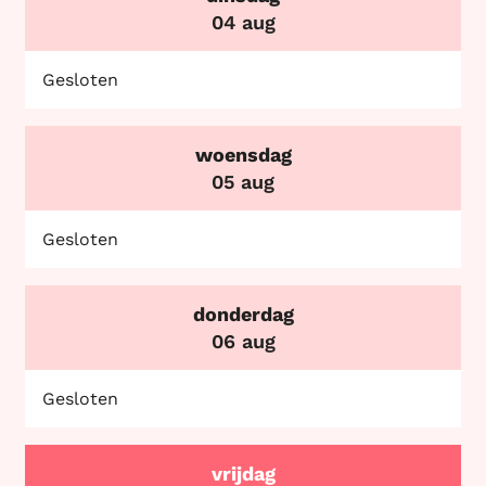
2026
04 aug
Gesloten
woensdag
2026
05 aug
Gesloten
donderdag
2026
06 aug
Gesloten
vrijdag