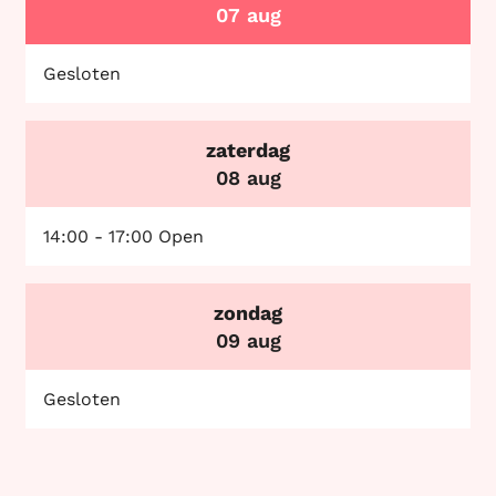
2026
07 aug
Gesloten
zaterdag
2026
08 aug
14:00
-
17:00
Open
zondag
2026
09 aug
Gesloten