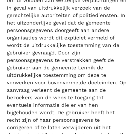
om te voldoen aan wettelijke verplichtingen en
in geval van uitdrukkelijk verzoek van de
gerechtelijke autoriteiten of politiediensten. In
het uitzonderlijke geval dat de gemeente
persoonsgegevens doorgeeft aan andere
organisaties wordt dit expliciet vermeld of
wordt de uitdrukkelijke toestemming van de
gebruiker gevraagd. Door zijn
persoonsgegevens te verstrekken geeft de
gebruiker aan de gemeente Lennik de
uitdrukkelijke toestemming om deze te
verwerken voor bovenvermelde doeleinden. Op
aanvraag verleent de gemeente aan de
bezoekers van de website toegang tot
eventuele informatie die er van hen
bijgehouden wordt. De gebruiker heeft het
recht zijn of haar persoonsgevens te
corrigeren of te laten verwijderen uit het