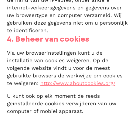
internet-verkeersgegevens en gegevens over
uw browsertype en computer verzameld. Wij
gebruiken deze gegevens niet om u persoonlijk
te identificeren.
4. Beheer van cookies
Via uw browserinstellingen kunt u de
installatie van cookies weigeren. Op de
volgende website vindt u voor de meest
gebruikte browsers de werkwijze om cookies
te weigeren:
http://www.aboutcookies.org/
U kunt ook op elk moment de reeds
geïnstalleerde cookies verwijderen van uw
computer of mobiel apparaat.