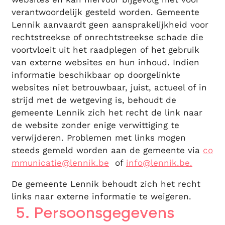
verantwoordelijk gesteld worden. Gemeente
Lennik aanvaardt geen aansprakelijkheid voor
rechtstreekse of onrechtstreekse schade die
voortvloeit uit het raadplegen of het gebruik
van externe websites en hun inhoud. Indien
informatie beschikbaar op doorgelinkte
websites niet betrouwbaar, juist, actueel of in
strijd met de wetgeving is, behoudt de
gemeente Lennik zich het recht de link naar
de website zonder enige verwittiging te
verwijderen. Problemen met links mogen
steeds gemeld worden aan de gemeente via
co
mmunicatie@lennik.be
of
info@lennik.be.
De gemeente Lennik behoudt zich het recht
links naar externe informatie te weigeren.
5. Persoonsgegevens