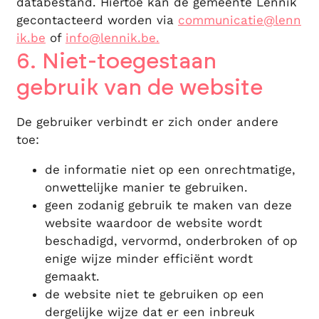
databestand. Hiertoe kan de gemeente Lennik
gecontacteerd worden via
communicatie@lenn
ik.be
of
info@lennik.be
.
6. Niet-toegestaan
gebruik van de website
De gebruiker verbindt er zich onder andere
toe:
de informatie niet op een onrechtmatige,
onwettelijke manier te gebruiken.
geen zodanig gebruik te maken van deze
website waardoor de website wordt
beschadigd, vervormd, onderbroken of op
enige wijze minder efficiënt wordt
gemaakt.
de website niet te gebruiken op een
dergelijke wijze dat er een inbreuk