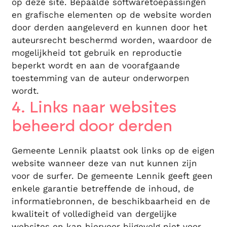
op deze site. Bepaalde softwaretoepassingen
en grafische elementen op de website worden
door derden aangeleverd en kunnen door het
auteursrecht beschermd worden, waardoor de
mogelijkheid tot gebruik en reproductie
beperkt wordt en aan de voorafgaande
toestemming van de auteur onderworpen
wordt.
4. Links naar websites
beheerd door derden
Gemeente Lennik plaatst ook links op de eigen
website wanneer deze van nut kunnen zijn
voor de surfer. De gemeente Lennik geeft geen
enkele garantie betreffende de inhoud, de
informatiebronnen, de beschikbaarheid en de
kwaliteit of volledigheid van dergelijke
websites en kan hiervoor bijgevolg niet voor