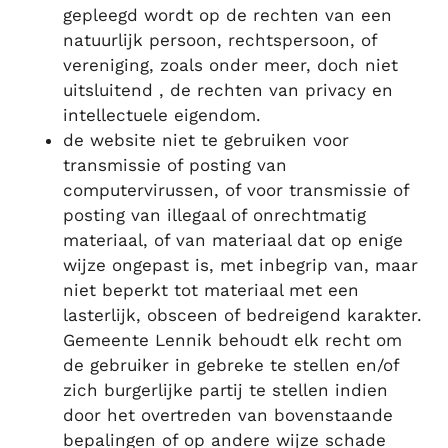
gepleegd wordt op de rechten van een
natuurlijk persoon, rechtspersoon, of
vereniging, zoals onder meer, doch niet
uitsluitend , de rechten van privacy en
intellectuele eigendom.
de website niet te gebruiken voor
transmissie of posting van
computervirussen, of voor transmissie of
posting van illegaal of onrechtmatig
materiaal, of van materiaal dat op enige
wijze ongepast is, met inbegrip van, maar
niet beperkt tot materiaal met een
lasterlijk, obsceen of bedreigend karakter.
Gemeente Lennik behoudt elk recht om
de gebruiker in gebreke te stellen en/of
zich burgerlijke partij te stellen indien
door het overtreden van bovenstaande
bepalingen of op andere wijze schade