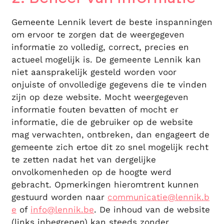
Gemeente Lennik levert de beste inspanningen
om ervoor te zorgen dat de weergegeven
informatie zo volledig, correct, precies en
actueel mogelijk is. De gemeente Lennik kan
niet aansprakelijk gesteld worden voor
onjuiste of onvolledige gegevens die te vinden
zijn op deze website. Mocht weergegeven
informatie fouten bevatten of mocht er
informatie, die de gebruiker op de website
mag verwachten, ontbreken, dan engageert de
gemeente zich ertoe dit zo snel mogelijk recht
te zetten nadat het van dergelijke
onvolkomenheden op de hoogte werd
gebracht. Opmerkingen hieromtrent kunnen
gestuurd worden naar
communicatie@lennik.b
e
of
info@lennik.be
. De inhoud van de website
(links inbegrepen) kan steeds zonder