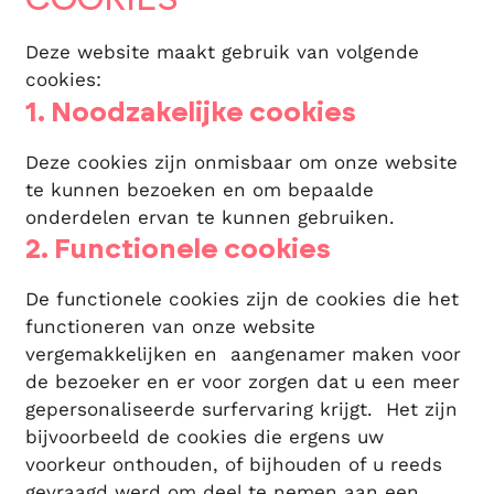
Deze website maakt gebruik van volgende
cookies:
1. Noodzakelijke cookies
Deze cookies zijn onmisbaar om onze website
te kunnen bezoeken en om bepaalde
onderdelen ervan te kunnen gebruiken.
2. Functionele cookies
De functionele cookies zijn de cookies die het
functioneren van onze website
vergemakkelijken en aangenamer maken voor
de bezoeker en er voor zorgen dat u een meer
gepersonaliseerde surfervaring krijgt. Het zijn
bijvoorbeeld de cookies die ergens uw
voorkeur onthouden, of bijhouden of u reeds
gevraagd werd om deel te nemen aan een