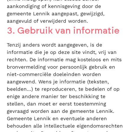
aankondiging of kennisgeving door de
gemeente Lennik aangepast, gewijzigd,
aangevuld of verwijderd worden.
3. Gebruik van informatie
Tenzij anders wordt aangegeven, is de
informatie die je op deze site vindt, vrij van
rechten. De informatie mag kosteloos en mits
bronvermelding voor persoonlijk gebruik en
niet-commerciële doeleinden worden
aangewend. Wens je informatie (teksten,
beelden...) te reproduceren, te bedelen of op
enige andere manier ter beschikking te
stellen, dan moet er eerst toestemming
gevraagd worden aan de gemeente Lennik.
Gemeente Lennik en eventuele anderen
behouden alle intellectuele eigendomsrechten