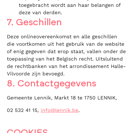
toegebracht wordt aan haar belangen of
deze van derden.
7. Geschillen
Deze onlineovereenkomst en alle geschillen
die voortkomen uit het gebruik van de website
of enig gegeven dat erop staat, vallen onder de
toepassing van het Belgisch recht. Uitsluitend
de rechtbanken van het arrondissement Halle-
Vilvoorde zijn bevoegd.
8. Contactgegevens
Gemeente Lennik, Markt 18 te 1750 LENNIK,
02 532 41 15,
info@lennik.be
.
COOKIES