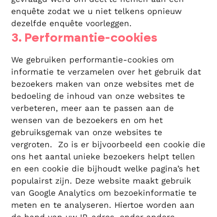
enquête zodat we u niet telkens opnieuw
dezelfde enquête voorleggen.
3. Performantie-cookies
We gebruiken performantie-cookies om
informatie te verzamelen over het gebruik dat
bezoekers maken van onze websites met de
bedoeling de inhoud van onze websites te
verbeteren, meer aan te passen aan de
wensen van de bezoekers en om het
gebruiksgemak van onze websites te
vergroten. Zo is er bijvoorbeeld een cookie die
ons het aantal unieke bezoekers helpt tellen
en een cookie die bijhoudt welke pagina’s het
populairst zijn. Deze website maakt gebruik
van Google Analytics om bezoekinformatie te
meten en te analyseren. Hiertoe worden aan
de hand van uw IP-adres, onder andere