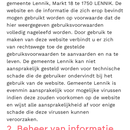
gemeente Lennik, Markt 18 te 1750 LENNIK. De
website en de informatie die zich erop bevindt
mogen gebruikt worden op voorwaarde dat de
hier weergegeven gebruiksvoorwaarden
volledig nageleefd worden. Door gebruik te
maken van deze website verbindt u er zich
van rechtswege toe de gestelde
gebruiksvoorwaarden te aanvaarden en na te
leven. De gemeente Lennik kan niet
aansprakelijk gesteld worden voor technische
schade die de gebruiker ondervindt bij het
gebruik van de website. Gemeente Lennik is
evenmin aansprakelijk voor mogelijke virussen
indien deze zouden voorkomen op de website
en wijst alle aansprakelijkheid af voor enige
schade die deze virussen kunnen
veroorzaken.
2. Beheer van informatie