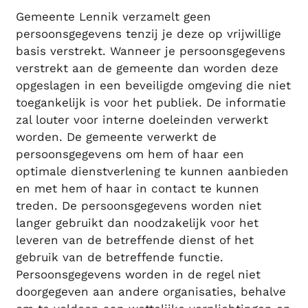
Gemeente Lennik verzamelt geen
persoonsgegevens tenzij je deze op vrijwillige
basis verstrekt. Wanneer je persoonsgegevens
verstrekt aan de gemeente dan worden deze
opgeslagen in een beveiligde omgeving die niet
toegankelijk is voor het publiek. De informatie
zal louter voor interne doeleinden verwerkt
worden. De gemeente verwerkt de
persoonsgegevens om hem of haar een
optimale dienstverlening te kunnen aanbieden
en met hem of haar in contact te kunnen
treden. De persoonsgegevens worden niet
langer gebruikt dan noodzakelijk voor het
leveren van de betreffende dienst of het
gebruik van de betreffende functie.
Persoonsgegevens worden in de regel niet
doorgegeven aan andere organisaties, behalve