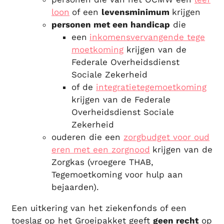
loon
of een
levensminimum
krijgen
personen met een handicap
die
een
inkomensvervangende tege
moetkoming
krijgen van de
Federale Overheidsdienst
Sociale Zekerheid
of de
integratietegemoetkoming
krijgen van de Federale
Overheidsdienst Sociale
Zekerheid
ouderen die een
zorgbudget voor oud
eren met een zorgnood
krijgen van de
Zorgkas (vroegere THAB,
Tegemoetkoming voor hulp aan
bejaarden).
Een uitkering van het ziekenfonds of een
toeslag op het Groeipakket geeft
geen recht
op