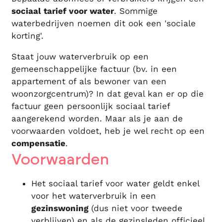
sociaal tarief voor water
. Sommige
waterbedrijven noemen dit ook een 'sociale
korting'.
Staat jouw waterverbruik op een
gemeenschappelijke factuur (bv. in een
appartement of als bewoner van een
woonzorgcentrum)? In dat geval kan er op die
factuur geen persoonlijk sociaal tarief
aangerekend worden. Maar als je aan de
voorwaarden voldoet, heb je wel recht op een
compensatie
.
Voorwaarden
Het sociaal tarief voor water geldt enkel
voor het waterverbruik in een
gezinswoning
(dus niet voor tweede
verblijven) en als de gezinsleden officieel