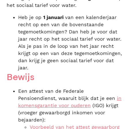
het sociaal tarief voor water.
Heb je op
1 januari
van een kalenderjaar
recht op een van de bovenstaande
tegemoetkomingen? Dan heb je voor dat
jaar recht op het sociaal tarief voor water.
Als je pas in de loop van het jaar recht
krijgt op een van deze tegemoetkomingen,
dan krijg je geen sociaal tarief voor dat
jaar.
Bewijs
Een attest van de Federale
Pensioendienst, waaruit blijk dat je een
in
komensgarantie voor ouderen
(IGO) krijgt
(vroeger gewaarborgd inkomen voor
bejaarden):
Voorbeeld van het attest gewaarborg