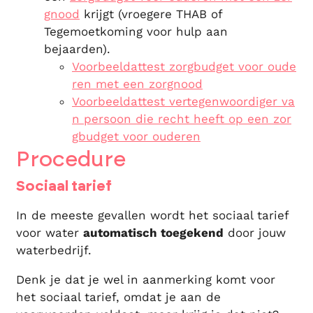
gnood
krijgt (vroegere THAB of
Tegemoetkoming voor hulp aan
bejaarden).
Voorbeeldattest zorgbudget voor oude
ren met een zorgnood
Voorbeeldattest vertegenwoordiger va
n persoon die recht heeft op een zor
gbudget voor ouderen
Procedure
Sociaal tarief
In de meeste gevallen wordt het sociaal tarief
voor water
automatisch toegekend
door jouw
waterbedrijf.
Denk je dat je wel in aanmerking komt voor
het sociaal tarief, omdat je aan de