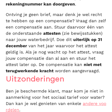
rekeningnummer kan doorgeven
.
Ontving je geen brief, maar denk je wel recht
te hebben op een compensatie? Vraag dan zelf
een compensatie aan. Stuur daarvoor één van
de onderstaande
attesten
(zie bewijsstukken)
naar jouw waterbedrijf. Doe dit
uiterlijk op 31
december
van het jaar waarvoor het attest
geldig is. Als je nog wacht op het attest, vraag
jouw compensatie dan al aan en stuur het
attest later op. De compensatie kan
niet met
terugwerkende kracht
worden aangevraagd.
Uitzonderingen
Ben je beschermde klant, maar kom je niet in
aanmerking voor het sociaal tarief voor water?
Dan kan je wel genieten van enkele
andere voo
rdelen
.