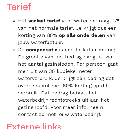
Tarief
Het
sociaal tarief
voor water bedraagt 1/5
van het normale tarief. Je krijgt dus een
korting van 80%
op alle onderdelen
van
jouw waterfactuur.
De
compensatie
is een forfaitair bedrag.
De grootte van het bedrag hangt af van
het aantal gezinsleden. Per persoon gaat
men uit van 30 kubieke meter
waterverbruik. Je krijgt een bedrag dat
overeenkomt met 80% korting op dit
verbruik. Dat bedrag betaalt het
waterbedrijf rechtstreeks uit aan het
gezinshoofd. Voor meer info, neem
contact op met jouw waterbedrijf.
Externe links