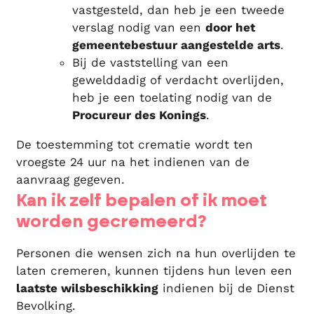
vastgesteld, dan heb je een tweede
verslag nodig van een
door het
gemeentebestuur aangestelde arts
.
Bij de vaststelling van een
gewelddadig of verdacht overlijden,
heb je een toelating nodig van de
Procureur des Konings
.
De toestemming tot crematie wordt ten
vroegste 24 uur na het indienen van de
aanvraag gegeven.
Kan ik zelf bepalen of ik moet
worden gecremeerd?
Personen die wensen zich na hun overlijden te
laten cremeren, kunnen tijdens hun leven een
laatste wilsbeschikking
indienen bij de Dienst
Bevolking.