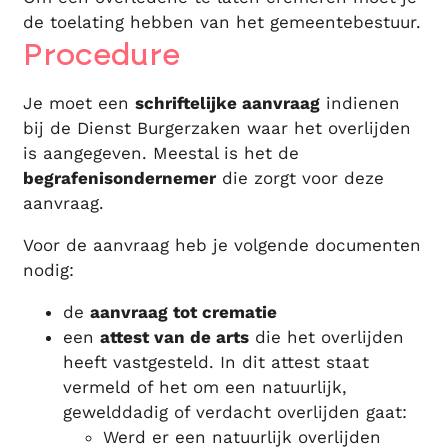
de toelating hebben van het gemeentebestuur.
Procedure
Je moet een
schriftelijke aanvraag
indienen
bij de Dienst Burgerzaken waar het overlijden
is aangegeven. Meestal is het de
begrafenisondernemer
die zorgt voor deze
aanvraag.
Voor de aanvraag heb je volgende documenten
nodig:
de
aanvraag tot crematie
een
attest van de arts
die het overlijden
heeft vastgesteld. In dit attest staat
vermeld of het om een natuurlijk,
gewelddadig of verdacht overlijden gaat:
Werd er een natuurlijk overlijden