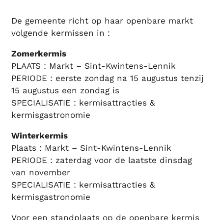
De gemeente richt op haar openbare markt
volgende kermissen in :
Zomerkermis
PLAATS : Markt – Sint-Kwintens-Lennik
PERIODE : eerste zondag na 15 augustus tenzij
15 augustus een zondag is
SPECIALISATIE : kermisattracties &
kermisgastronomie
Winterkermis
Plaats : Markt – Sint-Kwintens-Lennik
PERIODE : zaterdag voor de laatste dinsdag
van november
SPECIALISATIE : kermisattracties &
kermisgastronomie
Voor een standplaats op de openbare kermis