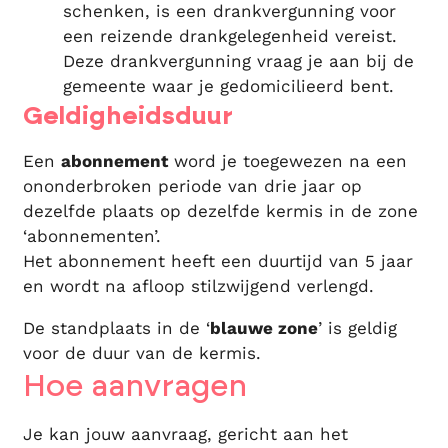
schenken, is een drankvergunning voor
een reizende drankgelegenheid vereist.
Deze drankvergunning vraag je aan bij de
gemeente waar je gedomicilieerd bent.
Geldigheidsduur
Een
abonnement
word je toegewezen na een
ononderbroken periode van drie jaar op
dezelfde plaats op dezelfde kermis in de zone
‘abonnementen’.
Het abonnement heeft een duurtijd van 5 jaar
en wordt na afloop stilzwijgend verlengd.
De standplaats in de ‘
blauwe zone
’ is geldig
voor de duur van de kermis.
Hoe aanvragen
Je kan jouw aanvraag, gericht aan het