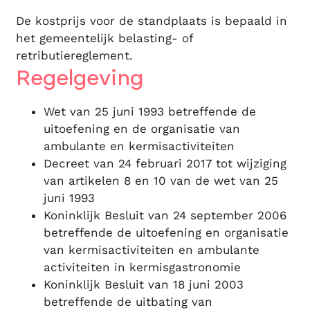
De kostprijs voor de standplaats is bepaald in
het gemeentelijk belasting- of
retributiereglement.
Regelgeving
Wet van 25 juni 1993 betreffende de
uitoefening en de organisatie van
ambulante en kermisactiviteiten
Decreet van 24 februari 2017 tot wijziging
van artikelen 8 en 10 van de wet van 25
juni 1993
Koninklijk Besluit van 24 september 2006
betreffende de uitoefening en organisatie
van kermisactiviteiten en ambulante
activiteiten in kermisgastronomie
Koninklijk Besluit van 18 juni 2003
betreffende de uitbating van