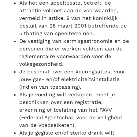
Als het een speeltoestel betreft: de
attractie voldoet aan de voorwaarden,
vermeld in artikel 9 van het koninklijk
besluit van 28 maart 2001 betreffende de
uitbating van speelterreinen.
De vestiging van kermisgastronomie en de
personen die er werken voldoen aan de
reglementaire voorwaarden voor de
volksgezondheid.
Je beschikt over een keuringsattest voor
jouw gas- en/of elektriciteitsinstallatie
(indien van toepassing).
Als je voeding wilt verkopen, moet je
beschikken over een registratie,
erkenning of toelating van het FAVV
(Federaal Agentschap voor de Veiligheid
van de Voedselketen).
Als je gegiste en/of sterke drank wilt