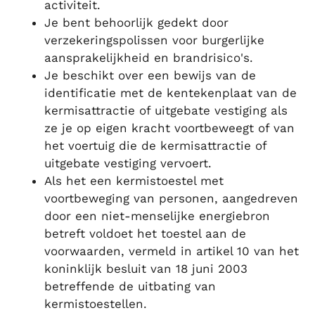
activiteit.
Je bent behoorlijk gedekt door
verzekeringspolissen voor burgerlijke
aansprakelijkheid en brandrisico's.
Je beschikt over een bewijs van de
identificatie met de kentekenplaat van de
kermisattractie of uitgebate vestiging als
ze je op eigen kracht voortbeweegt of van
het voertuig die de kermisattractie of
uitgebate vestiging vervoert.
Als het een kermistoestel met
voortbeweging van personen, aangedreven
door een niet-menselijke energiebron
betreft voldoet het toestel aan de
voorwaarden, vermeld in artikel 10 van het
koninklijk besluit van 18 juni 2003
betreffende de uitbating van
kermistoestellen.