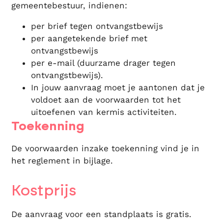
gemeentebestuur, indienen:
per brief tegen ontvangstbewijs
per aangetekende brief met
ontvangstbewijs
per e-mail (duurzame drager tegen
ontvangstbewijs).
In jouw aanvraag moet je aantonen dat je
voldoet aan de voorwaarden tot het
uitoefenen van kermis activiteiten.
Toekenning
De voorwaarden inzake toekenning vind je in
het reglement in bijlage.
Kostprijs
De aanvraag voor een standplaats is gratis.