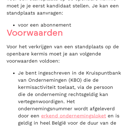
moet je je eerst kandidaat stellen. Je kan een
standplaats aanvragen:
voor een abonnement
Voorwaarden
Voor het verkrijgen van een standplaats op de
openbare kermis moet je aan volgende
voorwaarden voldoen:
Je bent ingeschreven in de Kruispuntbank
van Ondernemingen (KBO) die de
kermisactiviteit toelaat, via de persoon
die de onderneming rechtsgeldig kan
vertegenwoordigen. Het
ondernemingsnummer wordt afgeleverd
door een
erkend ondernemingsloket
en is
geldig in heel België voor de duur van de