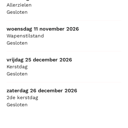
Allerzielen
Gesloten
woensdag 11 november 2026
Wapenstilstand
Gesloten
vrijdag 25 december 2026
Kerstdag
Gesloten
zaterdag 26 december 2026
2de kerstdag
Gesloten