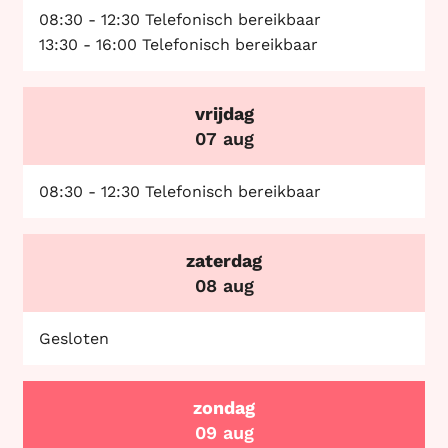
08:30
-
12:30
Telefonisch bereikbaar
13:30
-
16:00
Telefonisch bereikbaar
vrijdag
2026
07 aug
08:30
-
12:30
Telefonisch bereikbaar
zaterdag
2026
08 aug
Gesloten
zondag
2026
09 aug