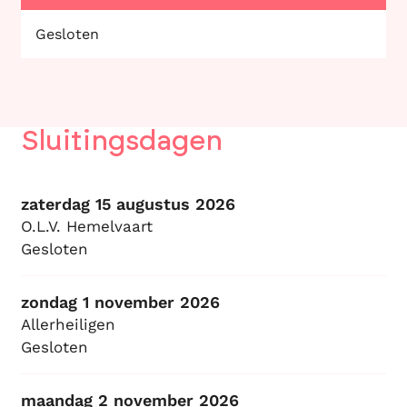
Gesloten
Sluitingsdagen
zaterdag 15 augustus 2026
O.L.V. Hemelvaart
Gesloten
zondag 1 november 2026
Allerheiligen
Gesloten
maandag 2 november 2026