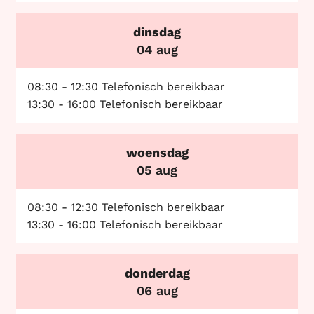
dinsdag
2026
04 aug
08:30
-
12:30
Telefonisch bereikbaar
13:30
-
16:00
Telefonisch bereikbaar
woensdag
2026
05 aug
08:30
-
12:30
Telefonisch bereikbaar
13:30
-
16:00
Telefonisch bereikbaar
donderdag
2026
06 aug