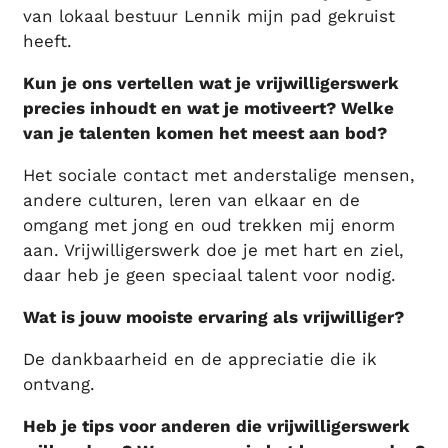
van lokaal bestuur Lennik mijn pad gekruist
heeft.
Kun je ons vertellen wat je vrijwilligerswerk
precies inhoudt en wat je motiveert? Welke
van je talenten komen het meest aan bod?
Het sociale contact met anderstalige mensen,
andere culturen, leren van elkaar en de
omgang met jong en oud trekken mij enorm
aan. Vrijwilligerswerk doe je met hart en ziel,
daar heb je geen speciaal talent voor nodig.
Wat is jouw mooiste ervaring als vrijwilliger?
De dankbaarheid en de appreciatie die ik
ontvang.
Heb je tips voor anderen die vrijwilligerswerk