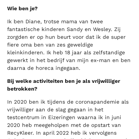
Wie ben je?
Ik ben Diane, trotse mama van twee
fantastische kinderen Sandy en Wesley. Zij
zorgden er op hun beurt voor dat ik de super
fiere oma ben van zes geweldige
kleinkinderen. Ik heb 18 jaar als zelfstandige
gewerkt in het bedrijf van mijn ex-man en ben
daarna de horeca ingegaan.
Bij welke activiteiten ben je als vrijwilliger
betrokken?
In 2020 ben ik tijdens de coronapandemie als
vrijwilliger aan de slag gegaan in het
testcentrum in Eizeringen waarna ik in juni
2020 heb meegeholpen met de opstart van
RecyKleer. In april 2022 heb ik vervolgens