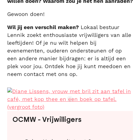
willen doen? Waarom zou je het hen aanraden?
Gewoon doen!
Wil jij een verschil maken?
Lokaal bestuur
Lennik zoekt enthousiaste vrijwilligers van alle
leeftijden! Of je nu wilt helpen bij
evenementen, ouderen ondersteunen of op
een andere manier bijdragen: er is altijd een
plek voor jou. Ontdek hoe jij kunt meedoen en
neem contact met ons op.
Contact
OCMW - Vrijwilligers