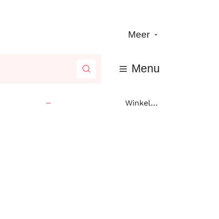
Meer
Menu
Zoeken
Winkelen