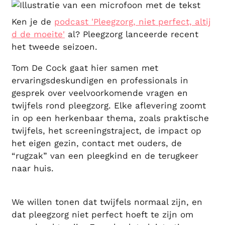
Ken je de
podcast 'Pleegzorg, niet perfect, altij
d de moeite'
al? Pleegzorg lanceerde recent
het tweede seizoen.
Tom De Cock gaat hier samen met
ervaringsdeskundigen en professionals in
gesprek over veelvoorkomende vragen en
twijfels rond pleegzorg. Elke aflevering zoomt
in op een herkenbaar thema, zoals praktische
twijfels, het screeningstraject, de impact op
het eigen gezin, contact met ouders, de
“rugzak” van een pleegkind en de terugkeer
naar huis.
We willen tonen dat twijfels normaal zijn, en
dat pleegzorg niet perfect hoeft te zijn om