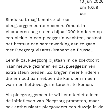
10 jun 2026
om 10:59
uur
Sinds kort mag Lennik zich een
pleegzorggemeente noemen. Omdat in
Vlaanderen nog steeds bijna 1000 kinderen op
een plekje in een pleeggezin wachten, besloot
het bestuur een samenwerking aan te gaan
met Pleegzorg Vlaams-Brabant en Brussel.
Lennik zal Pleegzorg bijstaan in de zoektocht
naar nieuwe gezinnen en zal pleeggezinnen
extra steun bieden. Zo krijgen meer kinderen
die er nood aan hebben de kans om in een
warm en liefdevol gezin terecht te komen.
Als pleegzorggemeente wil Lennik niet alleen
de initiatieven van Pleegzorg promoten, maar
ook enthousiaste pleegouders een duwtje in de