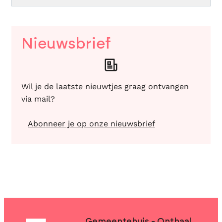
Nieuwsbrief
Wil je de laatste nieuwtjes graag ontvangen
via mail?
Abonneer je op onze nieuwsbrief