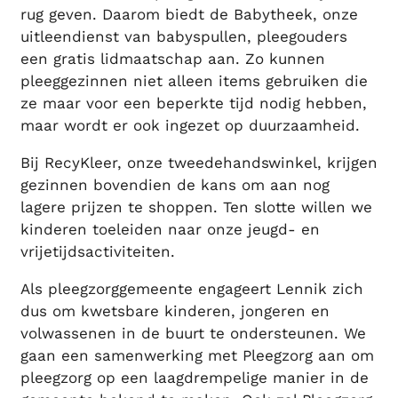
rug geven. Daarom biedt de Babytheek, onze
uitleendienst van babyspullen, pleegouders
een gratis lidmaatschap aan. Zo kunnen
pleeggezinnen niet alleen items gebruiken die
ze maar voor een beperkte tijd nodig hebben,
maar wordt er ook ingezet op duurzaamheid.
Bij RecyKleer, onze tweedehandswinkel, krijgen
gezinnen bovendien de kans om aan nog
lagere prijzen te shoppen. Ten slotte willen we
kinderen toeleiden naar onze jeugd- en
vrijetijdsactiviteiten.
Als pleegzorggemeente engageert Lennik zich
dus om kwetsbare kinderen, jongeren en
volwassenen in de buurt te ondersteunen. We
gaan een samenwerking met Pleegzorg aan om
pleegzorg op een laagdrempelige manier in de